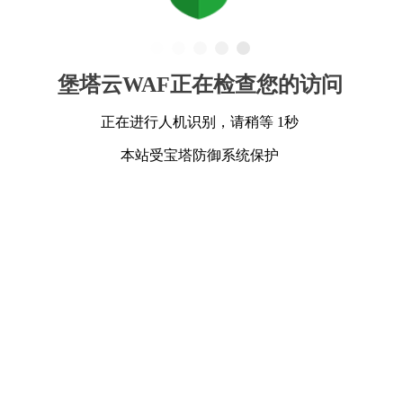
堡塔云WAF正在检查您的访问
正在进行人机识别，请稍等 1秒
本站受宝塔防御系统保护