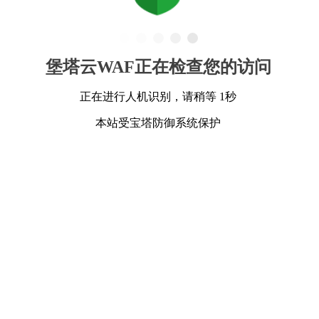
堡塔云WAF正在检查您的访问
正在进行人机识别，请稍等 1秒
本站受宝塔防御系统保护