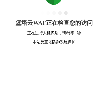
堡塔云WAF正在检查您的访问
正在进行人机识别，请稍等 1秒
本站受宝塔防御系统保护