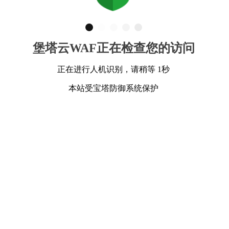
堡塔云WAF正在检查您的访问
正在进行人机识别，请稍等 1秒
本站受宝塔防御系统保护