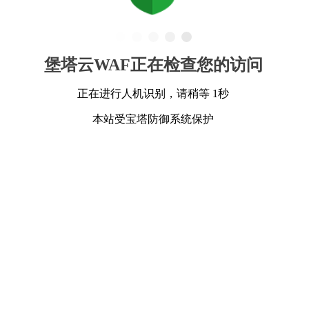
堡塔云WAF正在检查您的访问
正在进行人机识别，请稍等 1秒
本站受宝塔防御系统保护