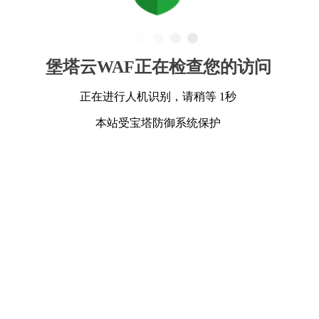
堡塔云WAF正在检查您的访问
正在进行人机识别，请稍等 1秒
本站受宝塔防御系统保护