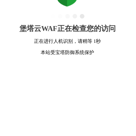
堡塔云WAF正在检查您的访问
正在进行人机识别，请稍等 1秒
本站受宝塔防御系统保护