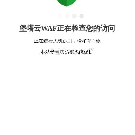
堡塔云WAF正在检查您的访问
正在进行人机识别，请稍等 1秒
本站受宝塔防御系统保护