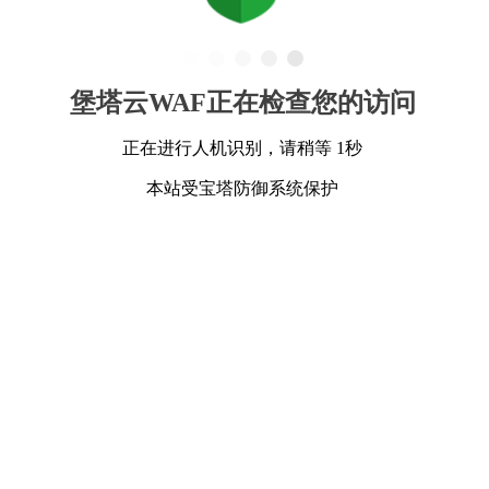
堡塔云WAF正在检查您的访问
正在进行人机识别，请稍等 1秒
本站受宝塔防御系统保护