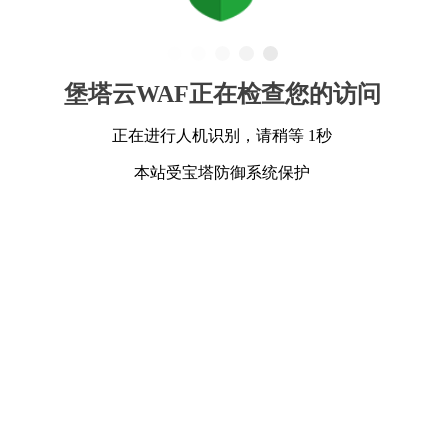
堡塔云WAF正在检查您的访问
正在进行人机识别，请稍等 1秒
本站受宝塔防御系统保护