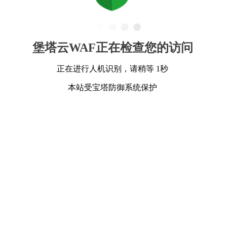
堡塔云WAF正在检查您的访问
正在进行人机识别，请稍等 1秒
本站受宝塔防御系统保护