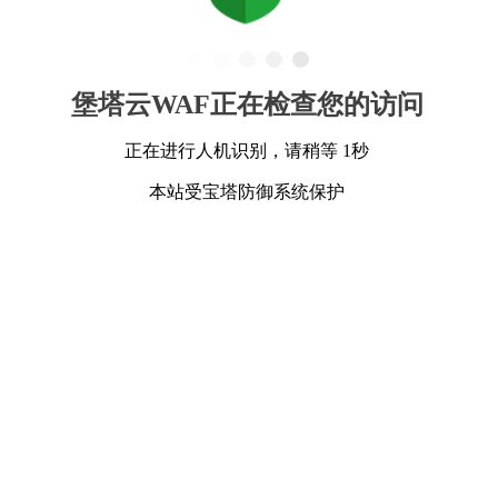
堡塔云WAF正在检查您的访问
正在进行人机识别，请稍等 1秒
本站受宝塔防御系统保护