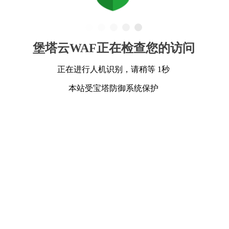
堡塔云WAF正在检查您的访问
正在进行人机识别，请稍等 1秒
本站受宝塔防御系统保护