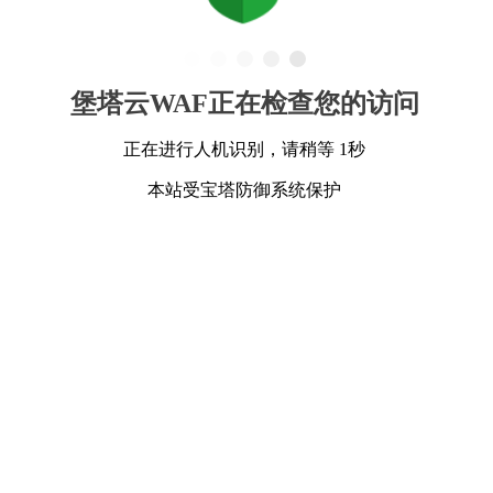
堡塔云WAF正在检查您的访问
正在进行人机识别，请稍等 1秒
本站受宝塔防御系统保护