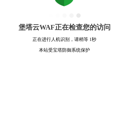
堡塔云WAF正在检查您的访问
正在进行人机识别，请稍等 1秒
本站受宝塔防御系统保护