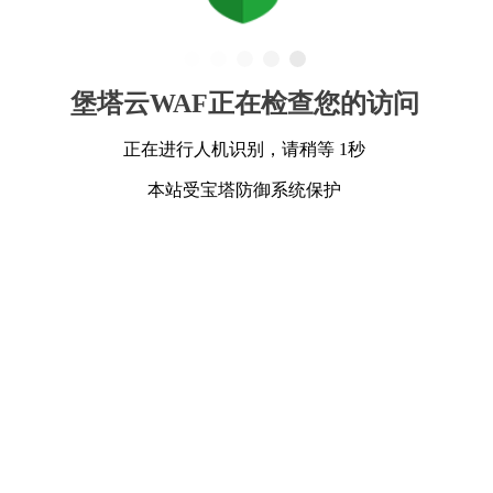
堡塔云WAF正在检查您的访问
正在进行人机识别，请稍等 1秒
本站受宝塔防御系统保护