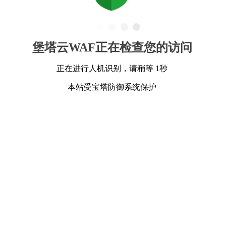
堡塔云WAF正在检查您的访问
正在进行人机识别，请稍等 1秒
本站受宝塔防御系统保护