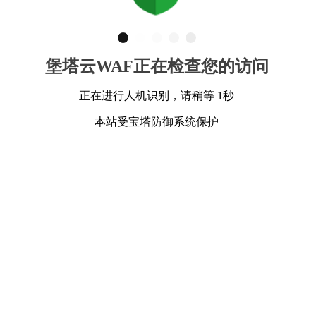
堡塔云WAF正在检查您的访问
正在进行人机识别，请稍等 1秒
本站受宝塔防御系统保护