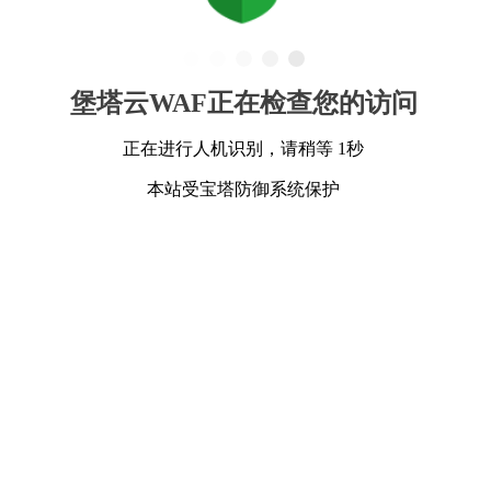
堡塔云WAF正在检查您的访问
正在进行人机识别，请稍等 1秒
本站受宝塔防御系统保护