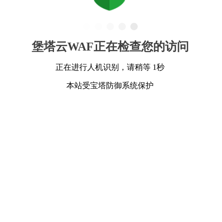
堡塔云WAF正在检查您的访问
正在进行人机识别，请稍等 1秒
本站受宝塔防御系统保护