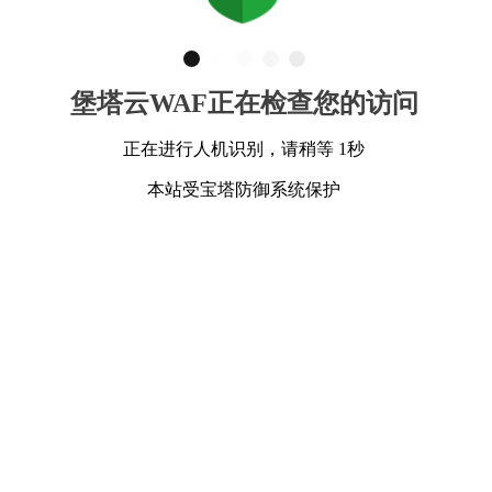
堡塔云WAF正在检查您的访问
正在进行人机识别，请稍等 1秒
本站受宝塔防御系统保护