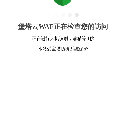
堡塔云WAF正在检查您的访问
正在进行人机识别，请稍等 1秒
本站受宝塔防御系统保护