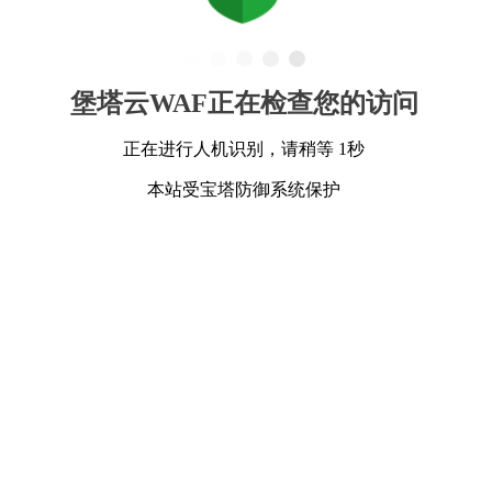
堡塔云WAF正在检查您的访问
正在进行人机识别，请稍等 1秒
本站受宝塔防御系统保护