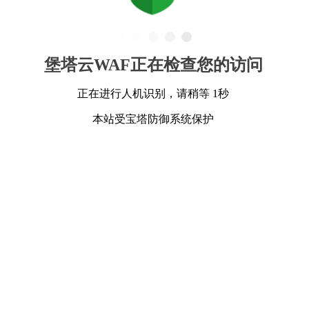
堡塔云WAF正在检查您的访问
正在进行人机识别，请稍等 1秒
本站受宝塔防御系统保护