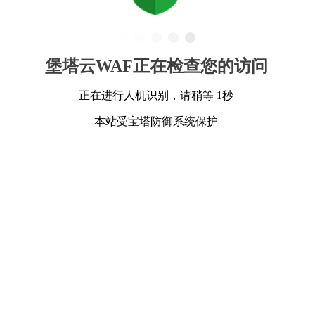
堡塔云WAF正在检查您的访问
正在进行人机识别，请稍等 1秒
本站受宝塔防御系统保护