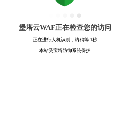
堡塔云WAF正在检查您的访问
正在进行人机识别，请稍等 1秒
本站受宝塔防御系统保护