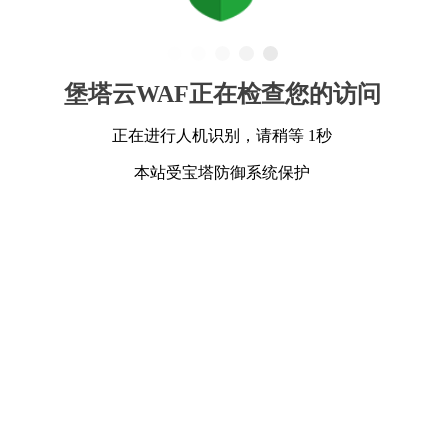
堡塔云WAF正在检查您的访问
正在进行人机识别，请稍等 1秒
本站受宝塔防御系统保护