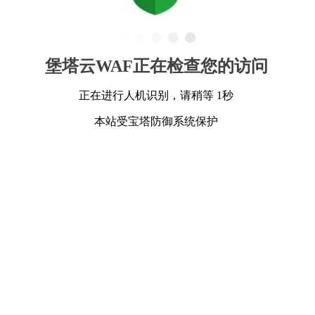
堡塔云WAF正在检查您的访问
正在进行人机识别，请稍等 1秒
本站受宝塔防御系统保护