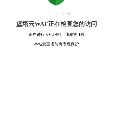
堡塔云WAF正在检查您的访问
正在进行人机识别，请稍等 1秒
本站受宝塔防御系统保护