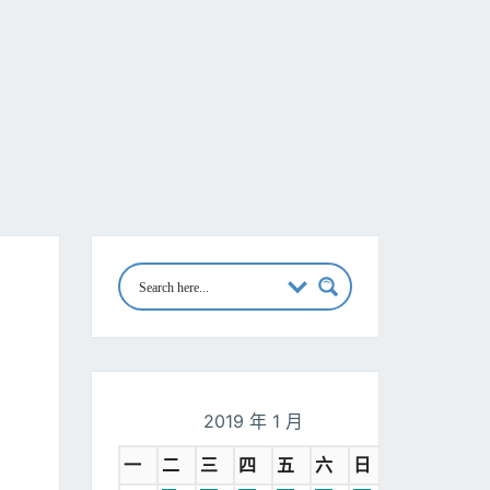
2019 年 1 月