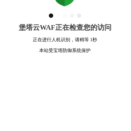
堡塔云WAF正在检查您的访问
正在进行人机识别，请稍等 1秒
本站受宝塔防御系统保护