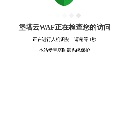
堡塔云WAF正在检查您的访问
正在进行人机识别，请稍等 1秒
本站受宝塔防御系统保护