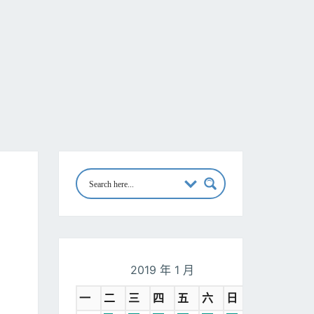
2019 年 1 月