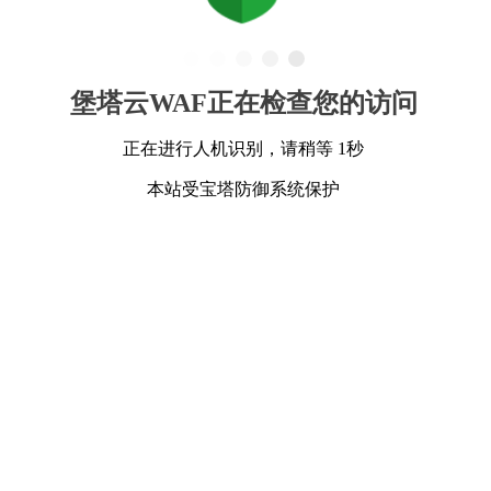
堡塔云WAF正在检查您的访问
正在进行人机识别，请稍等 1秒
本站受宝塔防御系统保护