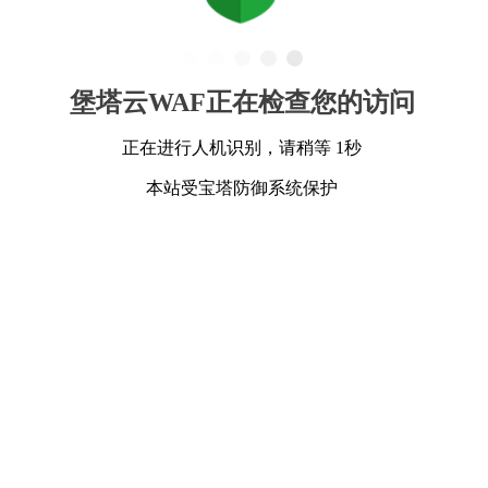
堡塔云WAF正在检查您的访问
正在进行人机识别，请稍等 1秒
本站受宝塔防御系统保护