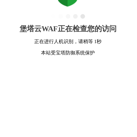
堡塔云WAF正在检查您的访问
正在进行人机识别，请稍等 1秒
本站受宝塔防御系统保护