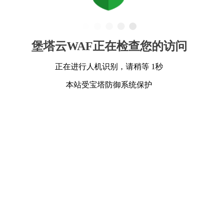
堡塔云WAF正在检查您的访问
正在进行人机识别，请稍等 1秒
本站受宝塔防御系统保护