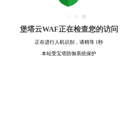
堡塔云WAF正在检查您的访问
正在进行人机识别，请稍等 1秒
本站受宝塔防御系统保护