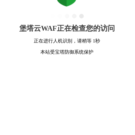
堡塔云WAF正在检查您的访问
正在进行人机识别，请稍等 1秒
本站受宝塔防御系统保护