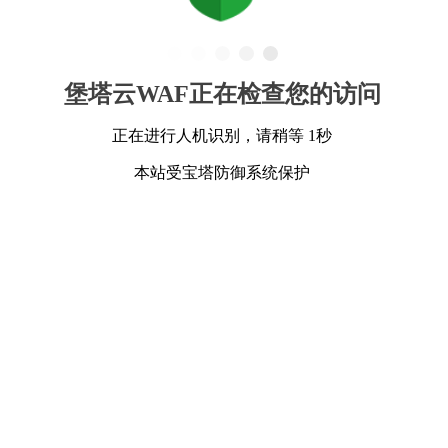
堡塔云WAF正在检查您的访问
正在进行人机识别，请稍等 1秒
本站受宝塔防御系统保护