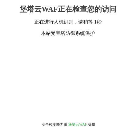
堡塔云WAF正在检查您的访问
正在进行人机识别，请稍等 1秒
本站受宝塔防御系统保护
安全检测能力由
堡塔云WAF
提供