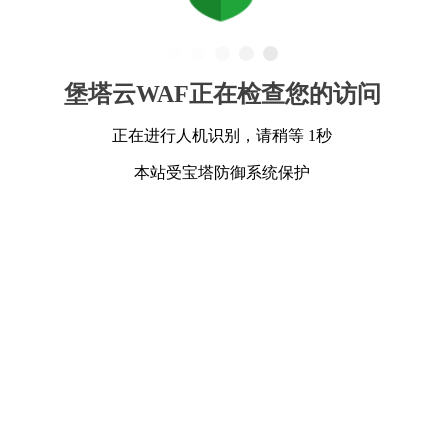
堡塔云WAF正在检查您的访问
正在进行人机识别，请稍等 1秒
本站受宝塔防御系统保护