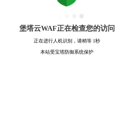
堡塔云WAF正在检查您的访问
正在进行人机识别，请稍等 1秒
本站受宝塔防御系统保护