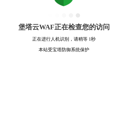
堡塔云WAF正在检查您的访问
正在进行人机识别，请稍等 1秒
本站受宝塔防御系统保护