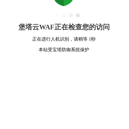
堡塔云WAF正在检查您的访问
正在进行人机识别，请稍等 1秒
本站受宝塔防御系统保护