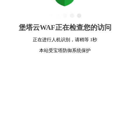
堡塔云WAF正在检查您的访问
正在进行人机识别，请稍等 1秒
本站受宝塔防御系统保护