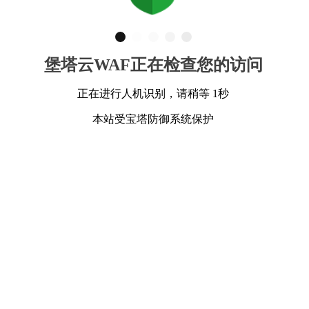
堡塔云WAF正在检查您的访问
正在进行人机识别，请稍等 1秒
本站受宝塔防御系统保护