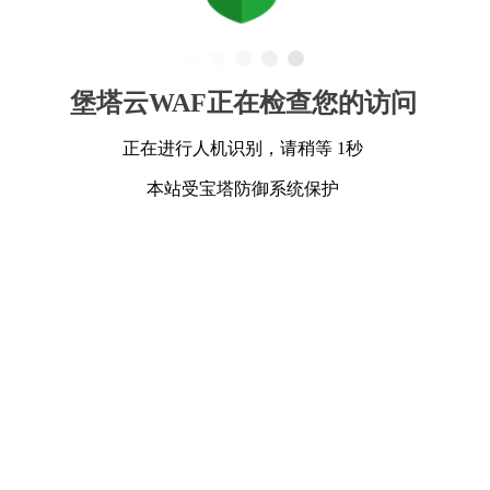
堡塔云WAF正在检查您的访问
正在进行人机识别，请稍等 1秒
本站受宝塔防御系统保护