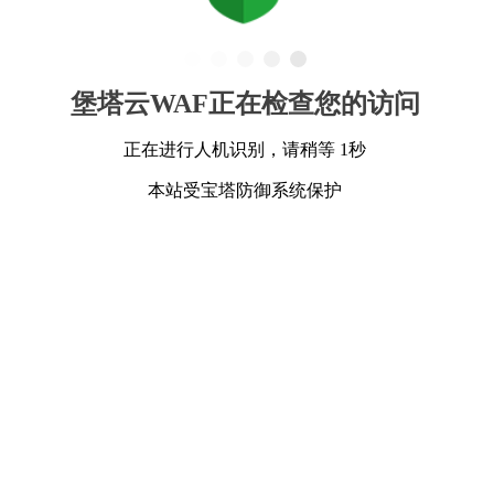
堡塔云WAF正在检查您的访问
正在进行人机识别，请稍等 1秒
本站受宝塔防御系统保护