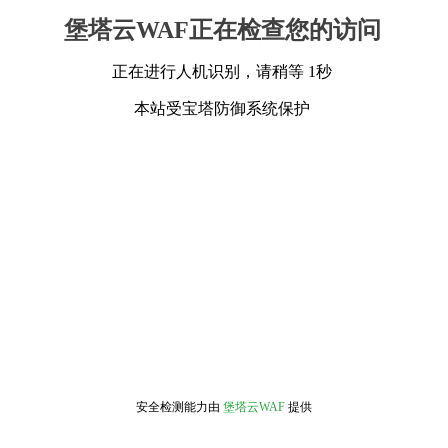
堡塔云WAF正在检查您的访问
正在进行人机识别，请稍等 1秒
本站受宝塔防御系统保护
安全检测能力由
堡塔云WAF
提供